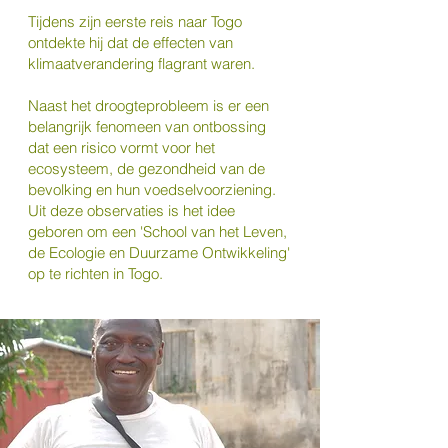
Tijdens zijn eerste reis naar Togo
ontdekte hij dat de effecten van
klimaatverandering flagrant waren.
Naast het droogteprobleem is er een
belangrijk fenomeen van ontbossing
dat een risico vormt voor het
ecosysteem, de gezondheid van de
bevolking en hun voedselvoorziening.
Uit deze observaties is het idee
geboren om een ​​'School van het Leven,
de Ecologie en Duurzame Ontwikkeling'
op te richten in Togo.