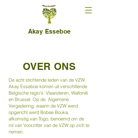
Akay Esseboe
OVER ONS
De acht stichtende leden van de VZW
Akay Esseboe komen uit verschillende
Belgische regio's: Vlaanderen, Wallonië
en Brussel. Op de Algemene
Vergadering, waarin de VZW werd
opgericht werd Bobee Bouka,
afkomstig van Togo, benoemd om de
rol van Voorzitter van de VZW op zich te
nemen.