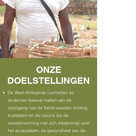
ONZE
DOELSTELLINGEN
De West-Afrikaanse overheden en
studenten bewust maken van de
voortgang van de Sahel-woestijn richting
kuststaten en de risico's die de
woestijnvorming met zich meebrengt voor
het ecosysteem, de gezondheid van de