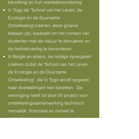
bevolking en hun voedselvoorziening
In Togo de "School van het Leven, de
Ecologie en de Duurzame
Ontwikkeling"creëren; deze groene
klassen zijn, bedoeld om het contact van
studenten met de natuur te stimuleren en
de herbebossing te bevorderen
In België en elders, de nodige synergieën
creëren zodat de "School van het Leven,
de Ecologie en de Duurzame
Ontwikkeling", die in Togo wordt opgezet,
haar doelstellingen kan bereiken. De
vereniging heeft tot doel dit project voor
ontwikkelingssamenwerking technisch,
menselijk, financieel en moreel te
ondersteunen.