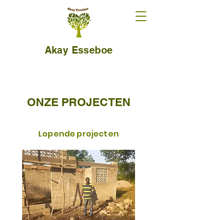
Akay Esseboe
ONZE PROJECTEN
Lopende projecten